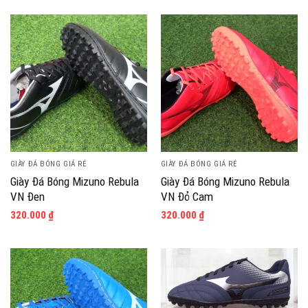
GIÀY ĐÁ BÓNG GIÁ RẺ
GIÀY ĐÁ BÓNG GIÁ RẺ
Giày Đá Bóng Mizuno Rebula
Giày Đá Bóng Mizuno Rebula
VN Đen
VN Đỏ Cam
320.000
₫
320.000
₫