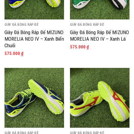
GIÀY ĐÁ BÓNG RÁP ĐẾ
GIÀY ĐÁ BÓNG RÁP ĐẾ
Giày Đá Bóng Ráp Đế MIZUNO
Giày Đá Bóng Ráp Đế MIZUNO
MORELIA NEO IV – Xanh Biển
MORELIA NEO IV – Xanh Lá
Chuối
575.000
₫
575.000
₫
GIÀY ĐÁ BÓNG RÁP ĐẾ
GIÀY ĐÁ BÓNG RÁP ĐẾ