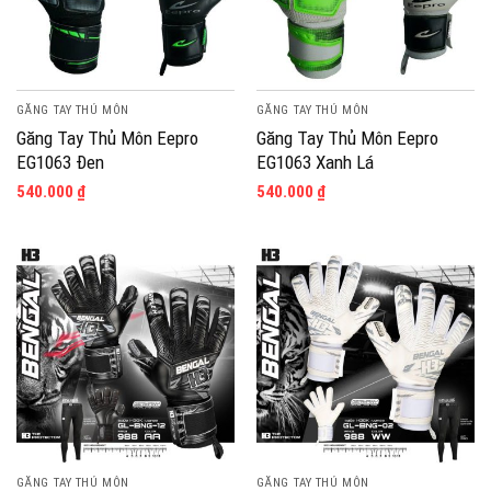
GĂNG TAY THỦ MÔN
GĂNG TAY THỦ MÔN
Găng Tay Thủ Môn Eepro
Găng Tay Thủ Môn Eepro
EG1063 Đen
EG1063 Xanh Lá
540.000
₫
540.000
₫
GĂNG TAY THỦ MÔN
GĂNG TAY THỦ MÔN