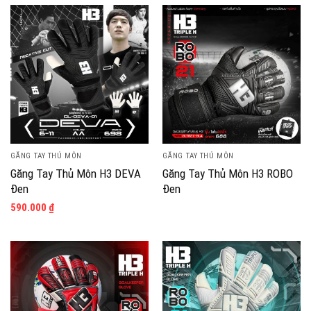
GĂNG TAY THỦ MÔN
GĂNG TAY THỦ MÔN
Găng Tay Thủ Môn H3 DEVA
Găng Tay Thủ Môn H3 ROBO
Đen
Đen
590.000
₫