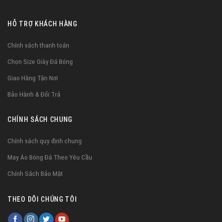
HỖ TRỢ KHÁCH HÀNG
Chính sách thanh toán
Chọn Size Giày Đá Bóng
Giao Hàng Tận Nơi
Bảo Hành & Đổi Trả
CHÍNH SÁCH CHUNG
Chính sách quy định chung
May Áo Bóng Đá Theo Yêu Cầu
Chính Sách Bảo Mật
THEO DÕI CHÚNG TÔI