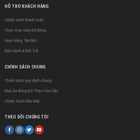
HỖ TRỢ KHÁCH HÀNG
Chính sách thanh toán
Chọn Size Giày Đá Bóng
Giao Hàng Tận Nơi
Bảo Hành & Đổi Trả
CHÍNH SÁCH CHUNG
Chính sách quy định chung
May Áo Bóng Đá Theo Yêu Cầu
Chính Sách Bảo Mật
THEO DÕI CHÚNG TÔI