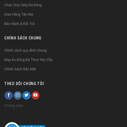
Chọn Size Giày Đá Bóng
Giao Hàng Tận Nơi
Bảo Hành & Đổi Trả
CHÍNH SÁCH CHUNG
Chính sách quy định chung
May Áo Bóng Đá Theo Yêu Cầu
Chính Sách Bảo Mật
THEO DÕI CHÚNG TÔI
Chứng nhận