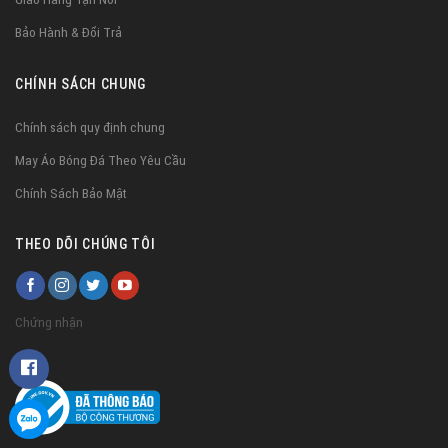
Bảo Hành & Đổi Trả
CHÍNH SÁCH CHUNG
Chính sách quy định chung
May Áo Bóng Đá Theo Yêu Cầu
Chính Sách Bảo Mật
THEO DÕI CHÚNG TÔI
Chứng nhận